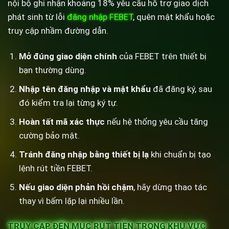
nội bộ ghi nhận khoảng 18% yêu cầu hỗ trợ giao dịch
phát sinh từ lỗi
đăng nhập FEBET
, quên mật khẩu hoặc
truy cập nhầm đường dẫn.
Mở đúng giao diện chính
của FEBET trên thiết bị
bạn thường dùng.
Nhập tên đăng nhập và mật khẩu
đã đăng ký, sau
đó kiểm tra lại từng ký tự.
Hoàn tất mã xác thực
nếu hệ thống yêu cầu tăng
cường bảo mật.
Tránh đăng nhập bằng thiết bị lạ
khi chuẩn bị tạo
lệnh rút tiền FEBET.
Nếu giao diện phản hồi chậm
, hãy dừng thao tác
thay vì bấm lặp lại nhiều lần.
TRUY CẬP ĐẾN MỤC RÚT TIỀN TRONG KHU VỰC