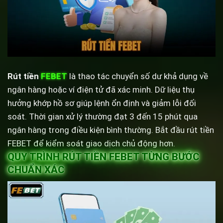
Rút tiền
FEBET
là thao tác chuyển số dư khả dụng về
ngân hàng hoặc ví điện tử đã xác minh. Dữ liệu thụ
hưởng khớp hồ sơ giúp lệnh ổn định và giảm lỗi đối
soát. Thời gian xử lý thường đạt 3 đến 15 phút qua
ngân hàng trong điều kiện bình thường. Bắt đầu rút tiền
FEBET để kiểm soát giao dịch chủ động hơn.
QUY TRÌNH RÚT TIỀN FEBET TỪNG BƯỚC
CHUẨN XÁC