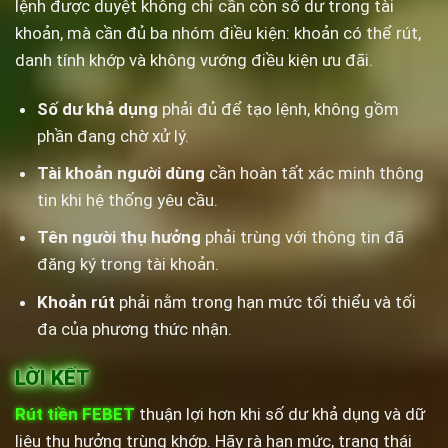
lệnh được duyệt không chỉ cần còn số dư trong tài
khoản, mà cần đủ ba nhóm điều kiện: khoản có thể rút,
danh tính khớp và không vướng điều kiện ưu đãi.
Số dư khả dụng
phải đủ để tạo lệnh, không gồm
phần đang chờ xử lý.
Tài khoản người dùng
cần hoàn tất xác minh thông
tin khi hệ thống yêu cầu.
Tên người thụ hưởng
phải trùng với thông tin đã
đăng ký trong tài khoản.
Khoản rút
phải nằm trong hạn mức tối thiểu và tối
đa của phương thức nhận.
LỜI KẾT
Rút tiền FEBET
thuận lợi hơn khi số dư khả dụng và dữ
liệu thụ hưởng trùng khớp. Hãy rà hạn mức, trạng thái