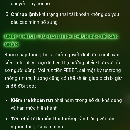
chuyển quỹ nội bộ.
Chỉ tạo lệnh
khi trạng thái tài khoản không có yêu
cầu xác minh bổ sung.
NHẬP THÔNG TIN GIAO DỊCH CHÍNH XÁC ĐỂ XÁC
NHẬN
Bước nhập thông tin là điểm quyết định độ chính xác
của lệnh rút, vì mọi dữ liệu thụ hưởng phải khớp với hồ
sơ người dùng. Với rút tiền FEBET, sai một ký tự trong
thông tin thụ hưởng cũng có thể khiến giao dịch bị giữ
lại để đối soát.
Kiểm tra khoản rút
phải nằm trong số dư khả dụng
và hạn mức hiện hành.
Tên chủ tài khoản thụ hưởng
cần trùng với tên
người dùng đã xác minh.