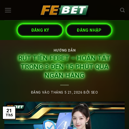
Bỏ
qua
nội
dung
ĐĂNG KÝ
ĐĂNG NHẬP
HƯỚNG DẪN
RÚT TIỀN FEBET – HOÀN TẤT
TRONG 3 ĐẾN 15 PHÚT QUA
NGÂN HÀNG
ĐĂNG VÀO
THÁNG 5 21, 2026
BỞI
SEO
21
Th5