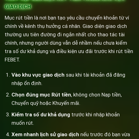
GIAO DỊCH
Mục rút tiền là nơi bạn tạo yêu cầu chuyển khoản từ ví
chính về kênh thụ hưởng cá nhân. Giao diện giao dịch
thường ưu tiên đường đi ngắn nhất cho thao tác tài
chính, nhưng người dùng vẫn dễ nhầm nếu chưa kiểm
tra số dư khả dụng và điều kiện ưu đãi trước khi rút tiền
FEBET.
Vào khu vực giao dịch
sau khi tài khoản đã đăng
nhập ổn định.
Chọn đúng mục Rút tiền
, không chọn Nạp tiền,
Chuyển quỹ hoặc Khuyến mãi.
Kiểm tra số dư khả dụng
trước khi nhập khoản
muốn rút.
Xem nhanh lịch sử giao dịch
nếu trước đó bạn vừa