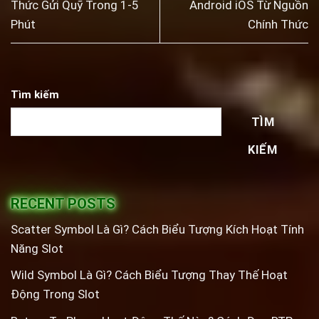
Thức Gửi Quỹ Trong 1-5
Android iOS Từ Nguồn
Phút
Chính Thức
Tìm kiếm
TÌM
KIẾM
RECENT POSTS
Scatter Symbol Là Gì? Cách Biểu Tượng Kích Hoạt Tính
Năng Slot
Wild Symbol Là Gì? Cách Biểu Tượng Thay Thế Hoạt
Động Trong Slot