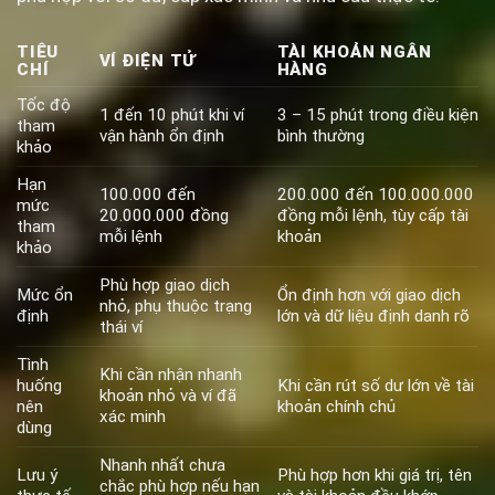
TIÊU
TÀI KHOẢN NGÂN
VÍ ĐIỆN TỬ
CHÍ
HÀNG
Tốc độ
1 đến 10 phút khi ví
3 – 15 phút trong điều kiện
tham
vận hành ổn định
bình thường
khảo
Hạn
100.000 đến
200.000 đến 100.000.000
mức
20.000.000 đồng
đồng mỗi lệnh, tùy cấp tài
tham
mỗi lệnh
khoản
khảo
Phù hợp giao dịch
Mức ổn
Ổn định hơn với giao dịch
nhỏ, phụ thuộc trạng
định
lớn và dữ liệu định danh rõ
thái ví
Tình
Khi cần nhận nhanh
huống
Khi cần rút số dư lớn về tài
khoản nhỏ và ví đã
nên
khoản chính chủ
xác minh
dùng
Nhanh nhất chưa
Lưu ý
Phù hợp hơn khi giá trị, tên
chắc phù hợp nếu hạn